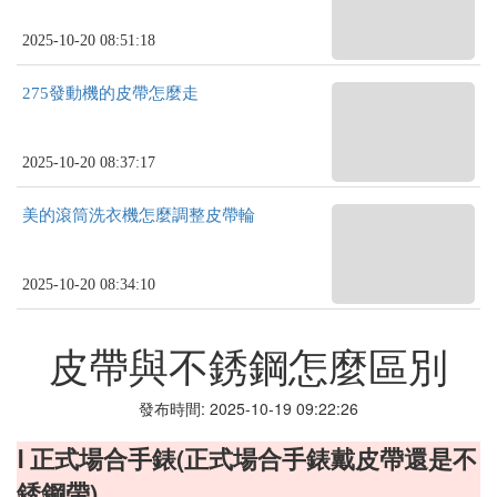
2025-10-20 08:51:18
275發動機的皮帶怎麼走
2025-10-20 08:37:17
美的滾筒洗衣機怎麼調整皮帶輪
2025-10-20 08:34:10
皮帶與不銹鋼怎麼區別
發布時間: 2025-10-19 09:22:26
Ⅰ 正式場合手錶(正式場合手錶戴皮帶還是不
銹鋼帶)