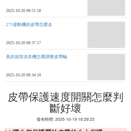
2025-10-20 08:51:18
275發動機的皮帶怎麼走
2025-10-20 08:37:17
美的滾筒洗衣機怎麼調整皮帶輪
2025-10-20 08:34:10
皮帶保護速度開關怎麼判
斷好壞
發布時間: 2025-10-19 18:29:23