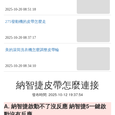
2025-10-20 08:51:18
275發動機的皮帶怎麼走
2025-10-20 08:37:17
美的滾筒洗衣機怎麼調整皮帶輪
2025-10-20 08:34:10
納智捷皮帶怎麼連接
發布時間: 2025-10-12 19:37:54
A. 納智捷啟動不了沒反應 納智捷5一鍵啟
動沒有反應