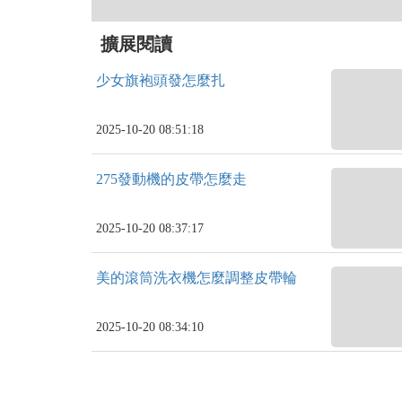
擴展閱讀
少女旗袍頭發怎麼扎
2025-10-20 08:51:18
275發動機的皮帶怎麼走
2025-10-20 08:37:17
美的滾筒洗衣機怎麼調整皮帶輪
2025-10-20 08:34:10