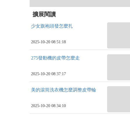
擴展閱讀
少女旗袍頭發怎麼扎
2025-10-20 08:51:18
275發動機的皮帶怎麼走
2025-10-20 08:37:17
美的滾筒洗衣機怎麼調整皮帶輪
2025-10-20 08:34:10