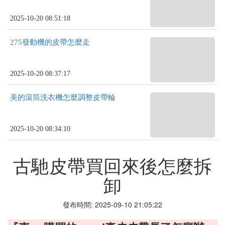
2025-10-20 08:51:18
275發動機的皮帶怎麼走
2025-10-20 08:37:17
美的滾筒洗衣機怎麼調整皮帶輪
2025-10-20 08:34:10
古馳皮帶買回來後怎麼拆
卸
發布時間: 2025-09-10 21:05:22