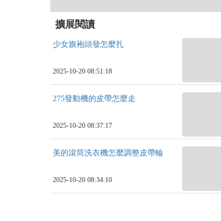
擴展閱讀
少女旗袍頭發怎麼扎
2025-10-20 08:51:18
275發動機的皮帶怎麼走
2025-10-20 08:37:17
美的滾筒洗衣機怎麼調整皮帶輪
2025-10-20 08:34:10