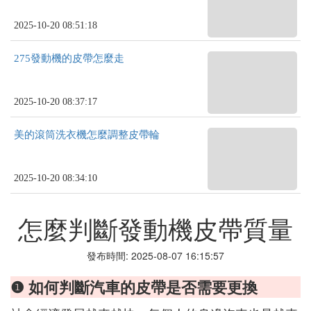
2025-10-20 08:51:18
275發動機的皮帶怎麼走
2025-10-20 08:37:17
美的滾筒洗衣機怎麼調整皮帶輪
2025-10-20 08:34:10
怎麼判斷發動機皮帶質量
發布時間: 2025-08-07 16:15:57
❶ 如何判斷汽車的皮帶是否需要更換