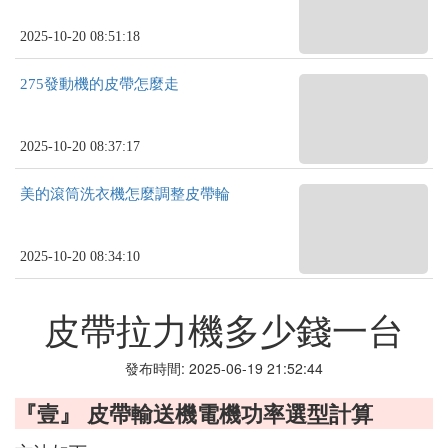
2025-10-20 08:51:18
275發動機的皮帶怎麼走
2025-10-20 08:37:17
美的滾筒洗衣機怎麼調整皮帶輪
2025-10-20 08:34:10
皮帶拉力機多少錢一台
發布時間: 2025-06-19 21:52:44
『壹』 皮帶輸送機電機功率選型計算