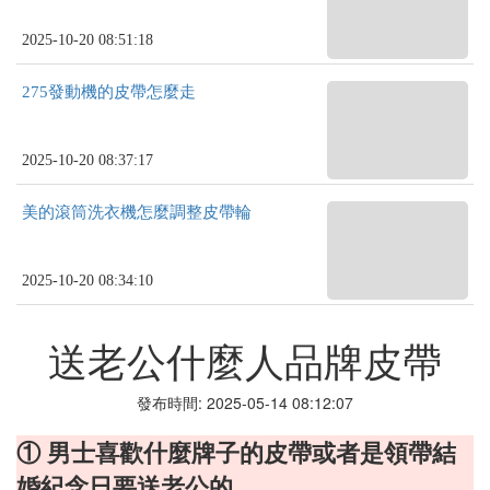
2025-10-20 08:51:18
275發動機的皮帶怎麼走
2025-10-20 08:37:17
美的滾筒洗衣機怎麼調整皮帶輪
2025-10-20 08:34:10
送老公什麼人品牌皮帶
發布時間: 2025-05-14 08:12:07
① 男士喜歡什麼牌子的皮帶或者是領帶結
婚紀念日要送老公的