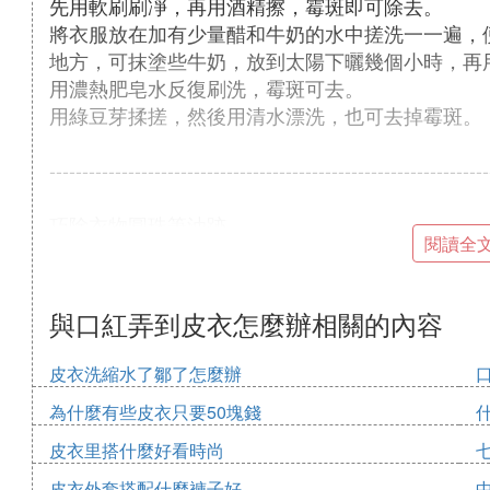
先用軟刷刷凈，再用酒精擦，霉斑即可除去。
將衣服放在加有少量醋和牛奶的水中搓洗一一遍，
地方，可抹塗些牛奶，放到太陽下曬幾個小時，再
用濃熱肥皂水反復刷洗，霉斑可去。
用綠豆芽揉搓，然後用清水漂洗，也可去掉霉斑。
-------------------------------------------------------------------
巧除衣物圓珠筆油跡
閱讀全
可用洗頭液浸透污處，再將白醋加水稀釋，用刷子
用布條浸酒精輕輕擦拭污處即可去掉。
將污漬用冷水浸濕後，塗些牙膏，抹少量肥皂輕輕
與口紅弄到皮衣怎麼辦相關的內容
把牛奶燒開，在衣服下墊一塊毛巾，用一團棉花蘸
先用汽油擦洗後再用洗滌劑清洗(不可用熱水泡)。
皮衣洗縮水了鄒了怎麼辦
為什麼有些皮衣只要50塊錢
-------------------------------------------------------------------
皮衣里搭什麼好看時尚
巧除衣物醬油跡
皮衣外套搭配什麼褲子好