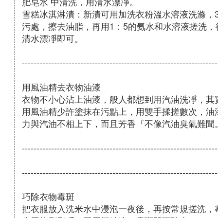
肥皂水 中清洗，用清水漂凈。
雪糕冰淇淋漬：新漬可用加洗衣粉溫水溶液洗滌，
污處，擦去油脂，再用1：5的氨水和水溶液搓洗
清水漂凈即可。
-------------------------------------------------------------------
用風油精去衣物油漆
衣物不小心沾上油漆，般人都想到用汽油洗凈，其
用風油精少許塗抹在污點上，用雙手揉搓數次，油
力與汽油不相上下，而且芳香『不像汽油臭氣難聞
-------------------------------------------------------------------
-------------------------------------------------------------------
巧除衣物霉斑
把衣服放入洗米水中浸泡一夜後，再按常規搓洗，