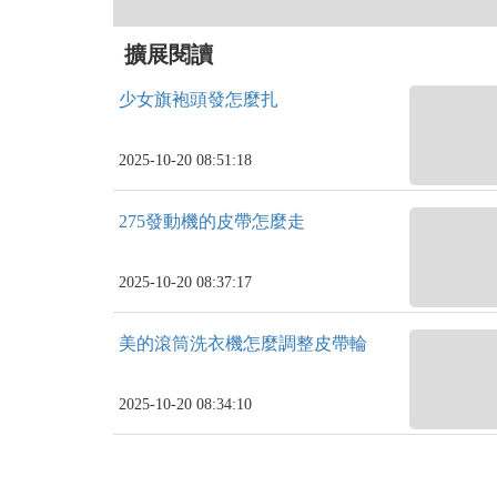
擴展閱讀
少女旗袍頭發怎麼扎
2025-10-20 08:51:18
275發動機的皮帶怎麼走
2025-10-20 08:37:17
美的滾筒洗衣機怎麼調整皮帶輪
2025-10-20 08:34:10