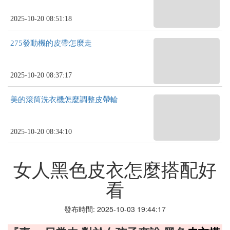
2025-10-20 08:51:18
275發動機的皮帶怎麼走
2025-10-20 08:37:17
美的滾筒洗衣機怎麼調整皮帶輪
2025-10-20 08:34:10
女人黑色皮衣怎麼搭配好
看
發布時間: 2025-10-03 19:44:17