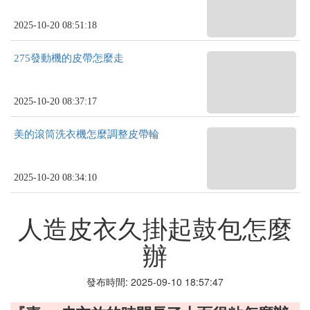
2025-10-20 08:51:18
275發動機的皮帶怎麼走
2025-10-20 08:37:17
美的滾筒洗衣機怎麼調整皮帶輪
2025-10-20 08:34:10
人造皮衣久掛起鼓包怎麼
辦
發布時間: 2025-09-10 18:57:47