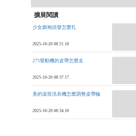
擴展閱讀
少女旗袍頭發怎麼扎
2025-10-20 08:51:18
275發動機的皮帶怎麼走
2025-10-20 08:37:17
美的滾筒洗衣機怎麼調整皮帶輪
2025-10-20 08:34:10