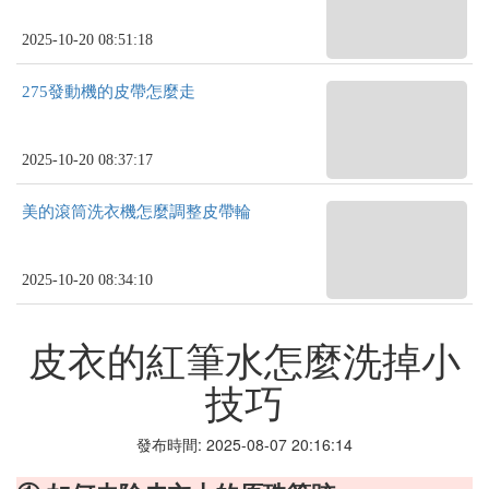
2025-10-20 08:51:18
275發動機的皮帶怎麼走
2025-10-20 08:37:17
美的滾筒洗衣機怎麼調整皮帶輪
2025-10-20 08:34:10
皮衣的紅筆水怎麼洗掉小
技巧
發布時間: 2025-08-07 20:16:14