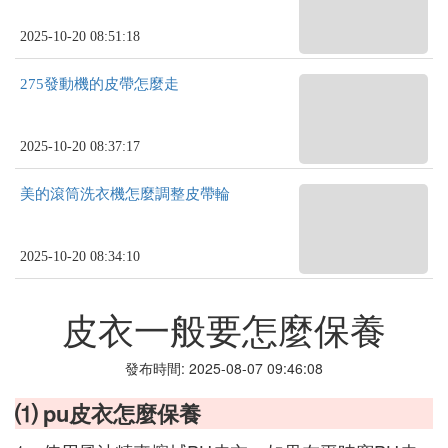
2025-10-20 08:51:18
275發動機的皮帶怎麼走
2025-10-20 08:37:17
美的滾筒洗衣機怎麼調整皮帶輪
2025-10-20 08:34:10
皮衣一般要怎麼保養
發布時間: 2025-08-07 09:46:08
⑴ pu皮衣怎麼保養