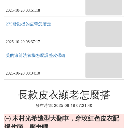
2025-10-20 08:51:18
275發動機的皮帶怎麼走
2025-10-20 08:37:17
美的滾筒洗衣機怎麼調整皮帶輪
2025-10-20 08:34:10
長款皮衣顯老怎麼搭
發布時間: 2025-06-19 07:21:40
㈠ 木村光希造型大翻車，穿玫紅色皮衣配
爆炸頭，顯老嗎