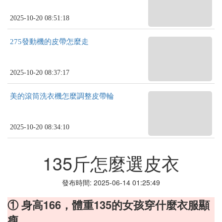
2025-10-20 08:51:18
275發動機的皮帶怎麼走
2025-10-20 08:37:17
美的滾筒洗衣機怎麼調整皮帶輪
2025-10-20 08:34:10
135斤怎麼選皮衣
發布時間: 2025-06-14 01:25:49
① 身高166，體重135的女孩穿什麼衣服顯
瘦