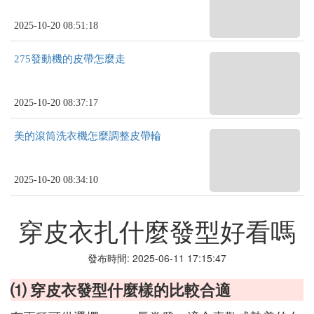
2025-10-20 08:51:18
275發動機的皮帶怎麼走
2025-10-20 08:37:17
美的滾筒洗衣機怎麼調整皮帶輪
2025-10-20 08:34:10
穿皮衣扎什麼發型好看嗎
發布時間: 2025-06-11 17:15:47
⑴ 穿皮衣發型什麼樣的比較合適