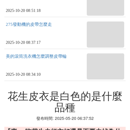
2025-10-20 08:51:18
275發動機的皮帶怎麼走
2025-10-20 08:37:17
美的滾筒洗衣機怎麼調整皮帶輪
2025-10-20 08:34:10
花生皮衣是白色的是什麼
品種
發布時間: 2025-05-20 06:37:52