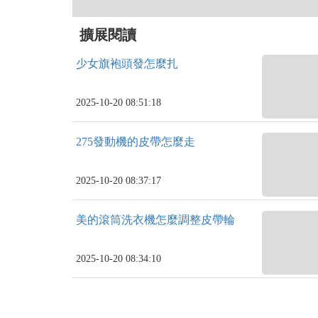
擴展閱讀
少女旗袍頭發怎麼扎
2025-10-20 08:51:18
275發動機的皮帶怎麼走
2025-10-20 08:37:17
美的滾筒洗衣機怎麼調整皮帶輪
2025-10-20 08:34:10