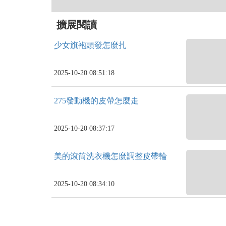
擴展閱讀
少女旗袍頭發怎麼扎
2025-10-20 08:51:18
275發動機的皮帶怎麼走
2025-10-20 08:37:17
美的滾筒洗衣機怎麼調整皮帶輪
2025-10-20 08:34:10