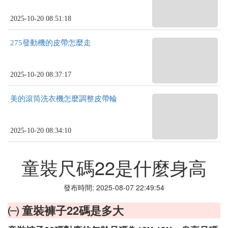
2025-10-20 08:51:18
275發動機的皮帶怎麼走
2025-10-20 08:37:17
美的滾筒洗衣機怎麼調整皮帶輪
2025-10-20 08:34:10
童裝尺碼22是什麼身高
發布時間: 2025-08-07 22:49:54
㈠ 童裝褲子22碼是多大