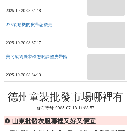
2025-10-20 08:51:18
275發動機的皮帶怎麼走
2025-10-20 08:37:17
美的滾筒洗衣機怎麼調整皮帶輪
2025-10-20 08:34:10
德州童裝批發市場哪裡有
發布時間: 2025-07-18 11:28:57
❶ 山東批發衣服哪裡又好又便宜