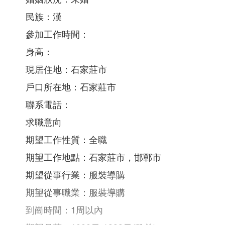
民族：漢
參加工作時間：
身高：
現居住地：石家莊市
戶口所在地：石家莊市
聯系電話：
求職意向
期望工作性質：全職
期望工作地點：石家莊市，邯鄲市
期望從事行業：服裝導購
期望從事職業：服裝導購
到崗時間：1周以內