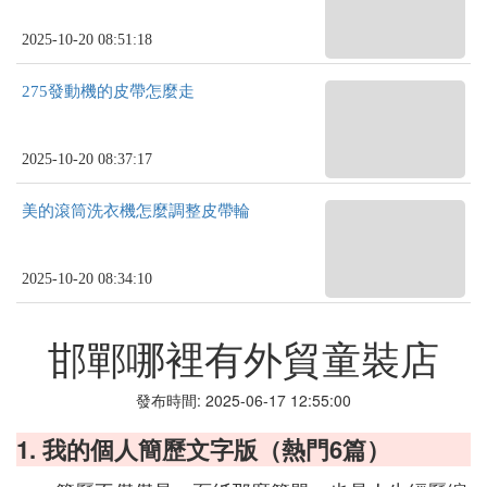
2025-10-20 08:51:18
275發動機的皮帶怎麼走
2025-10-20 08:37:17
美的滾筒洗衣機怎麼調整皮帶輪
2025-10-20 08:34:10
邯鄲哪裡有外貿童裝店
發布時間: 2025-06-17 12:55:00
1. 我的個人簡歷文字版（熱門6篇）