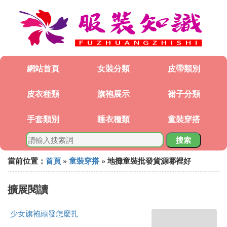
網站首頁
女裝分類
皮帶類別
皮衣種類
旗袍展示
裙子分類
手套類別
睡衣種類
童裝穿搭
搜索
當前位置：
首頁
»
童裝穿搭
» 地攤童裝批發貨源哪裡好
擴展閱讀
少女旗袍頭發怎麼扎