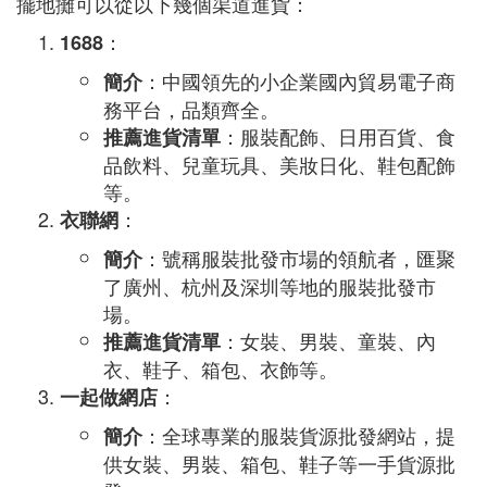
擺地攤可以從以下幾個渠道進貨：
：
1688
：中國領先的小企業國內貿易電子商
簡介
務平台，品類齊全。
：服裝配飾、日用百貨、食
推薦進貨清單
品飲料、兒童玩具、美妝日化、鞋包配飾
等。
：
衣聯網
：號稱服裝批發市場的領航者，匯聚
簡介
了廣州、杭州及深圳等地的服裝批發市
場。
：女裝、男裝、童裝、內
推薦進貨清單
衣、鞋子、箱包、衣飾等。
：
一起做網店
：全球專業的服裝貨源批發網站，提
簡介
供女裝、男裝、箱包、鞋子等一手貨源批