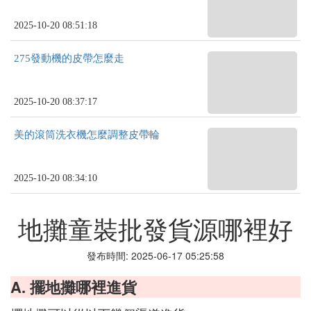
2025-10-20 08:51:18
275發動機的皮帶怎麼走
2025-10-20 08:37:17
美的滾筒洗衣機怎麼調整皮帶輪
2025-10-20 08:34:10
地攤童裝批發貨源哪裡好
發布時間: 2025-06-17 05:25:58
A. 擺地攤哪裡進貨