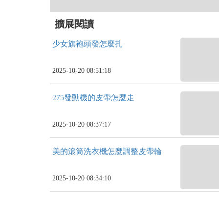
擴展閱讀
少女旗袍頭發怎麼扎
2025-10-20 08:51:18
275發動機的皮帶怎麼走
2025-10-20 08:37:17
美的滾筒洗衣機怎麼調整皮帶輪
2025-10-20 08:34:10