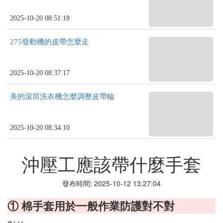
2025-10-20 08:51:18
275發動機的皮帶怎麼走
2025-10-20 08:37:17
美的滾筒洗衣機怎麼調整皮帶輪
2025-10-20 08:34:10
沖壓工應該帶什麼手套
發布時間: 2025-10-12 13:27:04
① 棉手套用於一般作業防護對不對