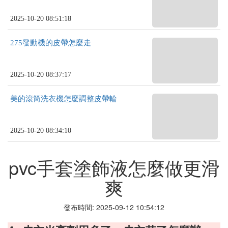
2025-10-20 08:51:18
275發動機的皮帶怎麼走
2025-10-20 08:37:17
美的滾筒洗衣機怎麼調整皮帶輪
2025-10-20 08:34:10
pvc手套塗飾液怎麼做更滑
爽
發布時間: 2025-09-12 10:54:12