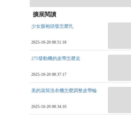
擴展閱讀
少女旗袍頭發怎麼扎
2025-10-20 08:51:18
275發動機的皮帶怎麼走
2025-10-20 08:37:17
美的滾筒洗衣機怎麼調整皮帶輪
2025-10-20 08:34:10