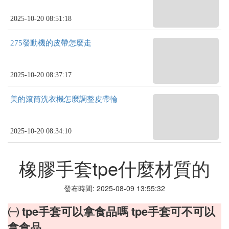
2025-10-20 08:51:18
275發動機的皮帶怎麼走
2025-10-20 08:37:17
美的滾筒洗衣機怎麼調整皮帶輪
2025-10-20 08:34:10
橡膠手套tpe什麼材質的
發布時間: 2025-08-09 13:55:32
㈠ tpe手套可以拿食品嗎 tpe手套可不可以
拿食品