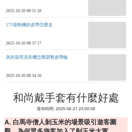
2025-10-20 08:51:18
275發動機的皮帶怎麼走
2025-10-20 08:37:17
美的滾筒洗衣機怎麼調整皮帶輪
2025-10-20 08:34:10
和尚戴手套有什麼好處
發布時間: 2025-06-21 23:00:08
A. 白馬寺僧人剝玉米的場景吸引遊客圍
觀，為何眾多遊客加入了剝玉米大軍