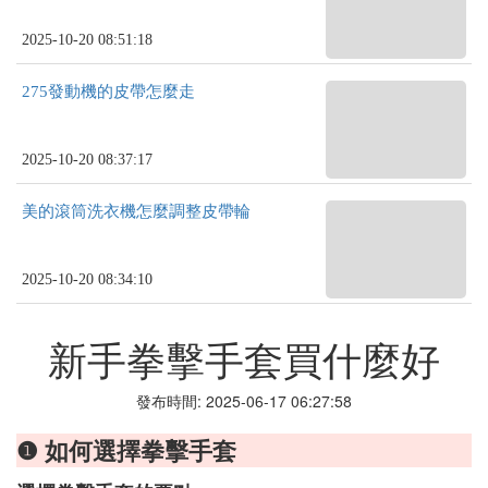
2025-10-20 08:51:18
275發動機的皮帶怎麼走
2025-10-20 08:37:17
美的滾筒洗衣機怎麼調整皮帶輪
2025-10-20 08:34:10
新手拳擊手套買什麼好
發布時間: 2025-06-17 06:27:58
❶ 如何選擇拳擊手套